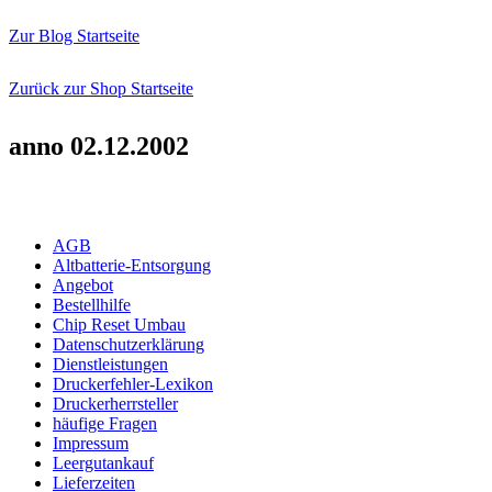
Zur Blog Startseite
Zurück zur Shop Startseite
anno 02.12.2002
AGB
Altbatterie-Entsorgung
Angebot
Bestellhilfe
Chip Reset Umbau
Datenschutzerklärung
Dienstleistungen
Druckerfehler-Lexikon
Druckerherrsteller
häufige Fragen
Impressum
Leergutankauf
Lieferzeiten