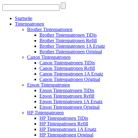
Startseite
Tintenpatronen
Brother Tintenpatronen
Brother Tintenpatronen TiDis
Brother Tintenpatronen Refill
Brother Tintenpatronen 1A Ersatz
Brother Tintenpatronen Original
Canon Tintenpatronen
Canon Tintenpatronen TiDis
Canon Tintenpatronen Refill
Canon Tintenpatronen 1A Ersatz
Canon Tintenpatronen Original
Epson Tintenpatronen
Epson Tintenpatronen TiDis
Epson Tintenpatronen Refill
Epson Tintenpatronen 1A Ersatz
Epson Tintenpatronen Original
HP Tintenpatronen
HP Tintenpatronen TiDis
HP Tintenpatronen Refill
HP Tintenpatronen 1A Ersatz
HP Tintenpatronen Original