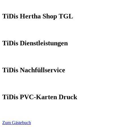
TiDis Hertha Shop TGL
TiDis Dienstleistungen
TiDis Nachfüllservice
TiDis PVC-Karten Druck
Zum Gästebuch