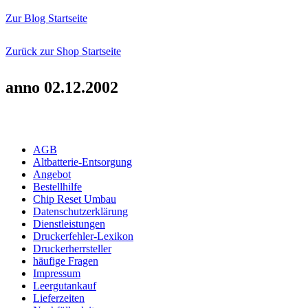
Zur Blog Startseite
Zurück zur Shop Startseite
anno 02.12.2002
AGB
Altbatterie-Entsorgung
Angebot
Bestellhilfe
Chip Reset Umbau
Datenschutzerklärung
Dienstleistungen
Druckerfehler-Lexikon
Druckerherrsteller
häufige Fragen
Impressum
Leergutankauf
Lieferzeiten