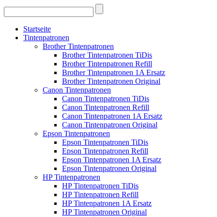
Startseite
Tintenpatronen
Brother Tintenpatronen
Brother Tintenpatronen TiDis
Brother Tintenpatronen Refill
Brother Tintenpatronen 1A Ersatz
Brother Tintenpatronen Original
Canon Tintenpatronen
Canon Tintenpatronen TiDis
Canon Tintenpatronen Refill
Canon Tintenpatronen 1A Ersatz
Canon Tintenpatronen Original
Epson Tintenpatronen
Epson Tintenpatronen TiDis
Epson Tintenpatronen Refill
Epson Tintenpatronen 1A Ersatz
Epson Tintenpatronen Original
HP Tintenpatronen
HP Tintenpatronen TiDis
HP Tintenpatronen Refill
HP Tintenpatronen 1A Ersatz
HP Tintenpatronen Original