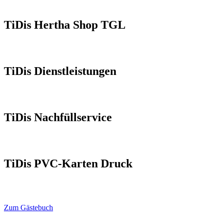
TiDis Hertha Shop TGL
TiDis Dienstleistungen
TiDis Nachfüllservice
TiDis PVC-Karten Druck
Zum Gästebuch