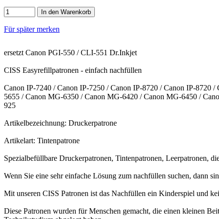
In den Warenkorb
Für später merken
ersetzt Canon PGI-550 / CLI-551 Dr.Inkjet
CISS Easyrefillpatronen - einfach nachfüllen
Canon IP-7240 / Canon IP-7250 / Canon IP-8720 / Canon IP-8720
5655 / Canon MG-6350 / Canon MG-6420 / Canon MG-6450 / Can
925
Artikelbezeichnung: Druckerpatrone
Artikelart: Tintenpatrone
Spezialbefüllbare Druckerpatronen, Tintenpatronen, Leerpatronen, di
Wenn Sie eine sehr einfache Lösung zum nachfüllen suchen, dann sin
Mit unseren CISS Patronen ist das Nachfüllen ein Kinderspiel und ke
Diese Patronen wurden für Menschen gemacht, die einen kleinen Beit