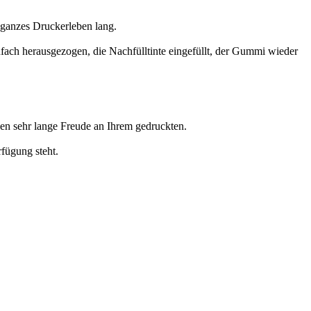
n ganzes Druckerleben lang.
fach herausgezogen, die Nachfülltinte eingefüllt, der Gummi wieder
en sehr lange Freude an Ihrem gedruckten.
rfügung steht.