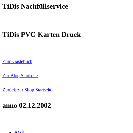
TiDis Nachfüllservice
TiDis PVC-Karten Druck
Zum Gästebuch
Zur Blog Startseite
Zurück zur Shop Startseite
anno 02.12.2002
AGB