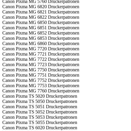
Canon Pixma MG 5760 Druckerpatronen
Canon Pixma MG 6820 Druckerpatronen
Canon Pixma MG 6821 Druckerpatronen
Canon Pixma MG 6822 Druckerpatronen
Canon Pixma MG 6850 Druckerpatronen
Canon Pixma MG 6851 Druckerpatronen
Canon Pixma MG 6852 Druckerpatronen
Canon Pixma MG 6853 Druckerpatronen
Canon Pixma MG 6860 Druckerpatronen
Canon Pixma MG 7720 Druckerpatronen
Canon Pixma MG 7721 Druckerpatronen
Canon Pixma MG 7722 Druckerpatronen
Canon Pixma MG 7723 Druckerpatronen
Canon Pixma MG 7750 Druckerpatronen
Canon Pixma MG 7751 Druckerpatronen
Canon Pixma MG 7752 Druckerpatronen
Canon Pixma MG 7753 Druckerpatronen
Canon Pixma MG 7760 Druckerpatronen
Canon Pixma TS 5020 Druckerpatronen
Canon Pixma TS 5050 Druckerpatronen
Canon Pixma TS 5051 Druckerpatronen
Canon Pixma TS 5052 Druckerpatronen
Canon Pixma TS 5053 Druckerpatronen
Canon Pixma TS 5055 Druckerpatronen
Canon Pixma TS 6020 Druckerpatronen