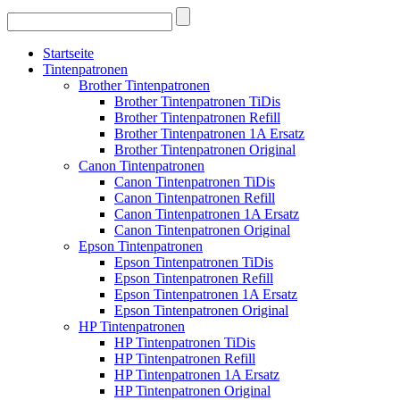
Startseite
Tintenpatronen
Brother Tintenpatronen
Brother Tintenpatronen TiDis
Brother Tintenpatronen Refill
Brother Tintenpatronen 1A Ersatz
Brother Tintenpatronen Original
Canon Tintenpatronen
Canon Tintenpatronen TiDis
Canon Tintenpatronen Refill
Canon Tintenpatronen 1A Ersatz
Canon Tintenpatronen Original
Epson Tintenpatronen
Epson Tintenpatronen TiDis
Epson Tintenpatronen Refill
Epson Tintenpatronen 1A Ersatz
Epson Tintenpatronen Original
HP Tintenpatronen
HP Tintenpatronen TiDis
HP Tintenpatronen Refill
HP Tintenpatronen 1A Ersatz
HP Tintenpatronen Original