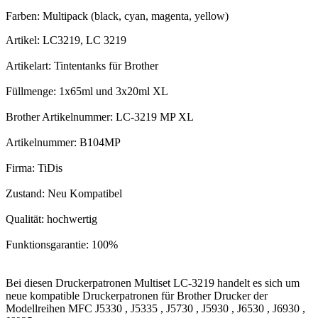
Farben: Multipack (black, cyan, magenta, yellow)
Artikel: LC3219, LC 3219
Artikelart: Tintentanks für Brother
Füllmenge: 1x65ml und 3x20ml XL
Brother Artikelnummer: LC-3219 MP XL
Artikelnummer: B104MP
Firma: TiDis
Zustand: Neu Kompatibel
Qualität: hochwertig
Funktionsgarantie: 100%
Bei diesen Druckerpatronen Multiset LC-3219 handelt es sich um
neue kompatible Druckerpatronen für Brother Drucker der
Modellreihen MFC J5330 , J5335 , J5730 , J5930 , J6530 , J6930 ,