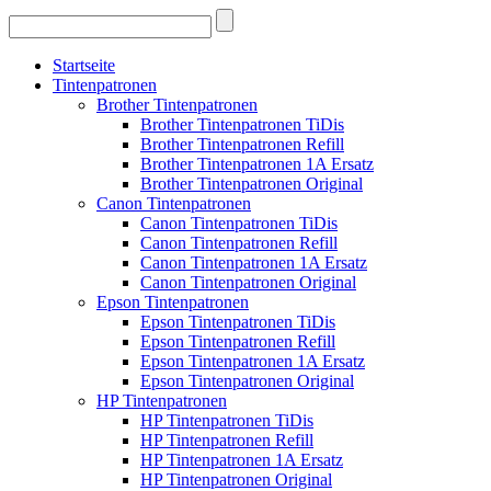
Startseite
Tintenpatronen
Brother Tintenpatronen
Brother Tintenpatronen TiDis
Brother Tintenpatronen Refill
Brother Tintenpatronen 1A Ersatz
Brother Tintenpatronen Original
Canon Tintenpatronen
Canon Tintenpatronen TiDis
Canon Tintenpatronen Refill
Canon Tintenpatronen 1A Ersatz
Canon Tintenpatronen Original
Epson Tintenpatronen
Epson Tintenpatronen TiDis
Epson Tintenpatronen Refill
Epson Tintenpatronen 1A Ersatz
Epson Tintenpatronen Original
HP Tintenpatronen
HP Tintenpatronen TiDis
HP Tintenpatronen Refill
HP Tintenpatronen 1A Ersatz
HP Tintenpatronen Original