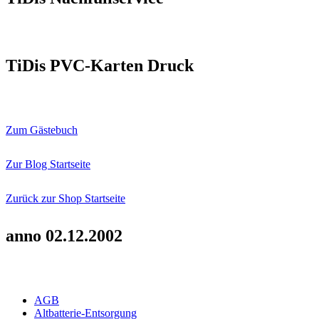
TiDis PVC-Karten Druck
Zum Gästebuch
Zur Blog Startseite
Zurück zur Shop Startseite
anno 02.12.2002
AGB
Altbatterie-Entsorgung