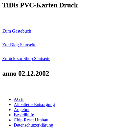
TiDis PVC-Karten Druck
Zum Gästebuch
Zur Blog Startseite
Zurück zur Shop Startseite
anno 02.12.2002
AGB
Altbatterie-Entsorgung
Angebot
Bestellhilfe
Chip Reset Umbau
Datenschutzerklärung