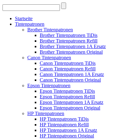
Startseite
Tintenpatronen
Brother Tintenpatronen
Brother Tintenpatronen TiDis
Brother Tintenpatronen Refill
Brother Tintenpatronen 1A Ersatz
Brother Tintenpatronen Original
Canon Tintenpatronen
Canon Tintenpatronen TiDis
Canon Tintenpatronen Refill
Canon Tintenpatronen 1A Ersatz
Canon Tintenpatronen Original
Epson Tintenpatronen
Epson Tintenpatronen TiDis
Epson Tintenpatronen Refill
Epson Tintenpatronen 1A Ersatz
Epson Tintenpatronen Original
HP Tintenpatronen
HP Tintenpatronen TiDis
HP Tintenpatronen Refill
HP Tintenpatronen 1A Ersatz
HP Tintenpatronen Original