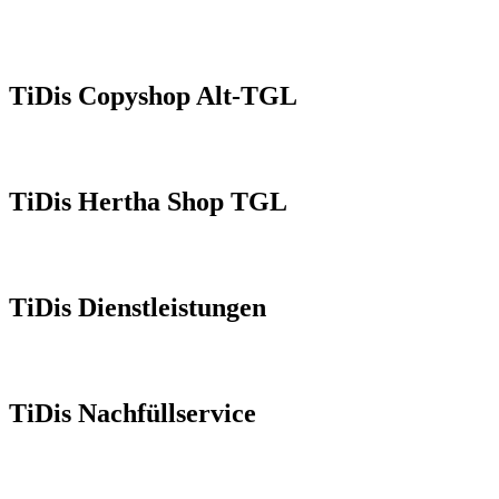
TiDis Copyshop Alt-TGL
TiDis Hertha Shop TGL
TiDis Dienstleistungen
TiDis Nachfüllservice