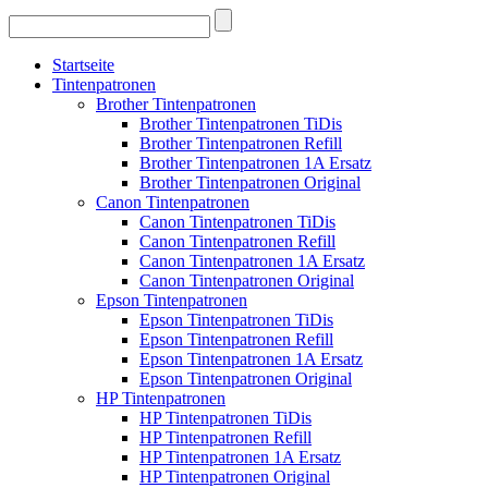
Startseite
Tintenpatronen
Brother Tintenpatronen
Brother Tintenpatronen TiDis
Brother Tintenpatronen Refill
Brother Tintenpatronen 1A Ersatz
Brother Tintenpatronen Original
Canon Tintenpatronen
Canon Tintenpatronen TiDis
Canon Tintenpatronen Refill
Canon Tintenpatronen 1A Ersatz
Canon Tintenpatronen Original
Epson Tintenpatronen
Epson Tintenpatronen TiDis
Epson Tintenpatronen Refill
Epson Tintenpatronen 1A Ersatz
Epson Tintenpatronen Original
HP Tintenpatronen
HP Tintenpatronen TiDis
HP Tintenpatronen Refill
HP Tintenpatronen 1A Ersatz
HP Tintenpatronen Original