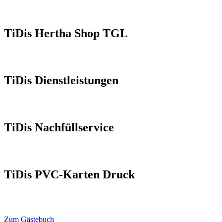
TiDis Hertha Shop TGL
TiDis Dienstleistungen
TiDis Nachfüllservice
TiDis PVC-Karten Druck
Zum Gästebuch