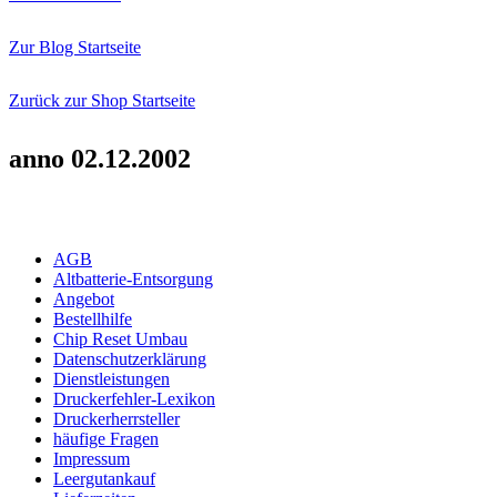
Zur Blog Startseite
Zurück zur Shop Startseite
anno 02.12.2002
AGB
Altbatterie-Entsorgung
Angebot
Bestellhilfe
Chip Reset Umbau
Datenschutzerklärung
Dienstleistungen
Druckerfehler-Lexikon
Druckerherrsteller
häufige Fragen
Impressum
Leergutankauf