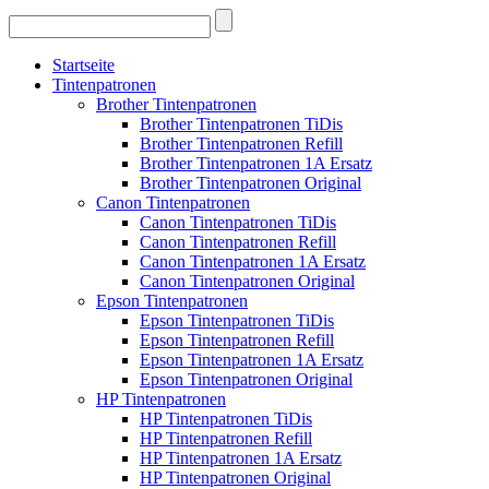
Startseite
Tintenpatronen
Brother Tintenpatronen
Brother Tintenpatronen TiDis
Brother Tintenpatronen Refill
Brother Tintenpatronen 1A Ersatz
Brother Tintenpatronen Original
Canon Tintenpatronen
Canon Tintenpatronen TiDis
Canon Tintenpatronen Refill
Canon Tintenpatronen 1A Ersatz
Canon Tintenpatronen Original
Epson Tintenpatronen
Epson Tintenpatronen TiDis
Epson Tintenpatronen Refill
Epson Tintenpatronen 1A Ersatz
Epson Tintenpatronen Original
HP Tintenpatronen
HP Tintenpatronen TiDis
HP Tintenpatronen Refill
HP Tintenpatronen 1A Ersatz
HP Tintenpatronen Original