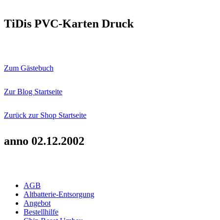
TiDis PVC-Karten Druck
Zum Gästebuch
Zur Blog Startseite
Zurück zur Shop Startseite
anno 02.12.2002
AGB
Altbatterie-Entsorgung
Angebot
Bestellhilfe