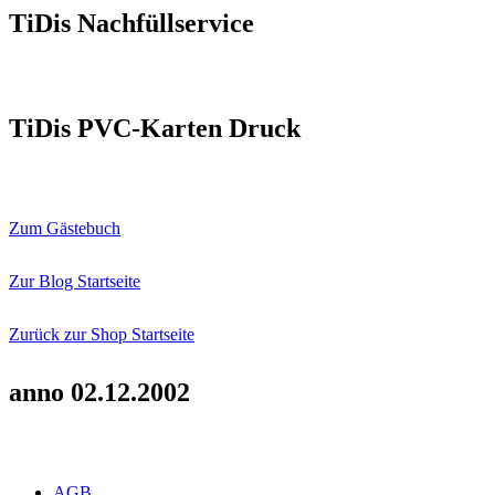
TiDis Nachfüllservice
TiDis PVC-Karten Druck
Zum Gästebuch
Zur Blog Startseite
Zurück zur Shop Startseite
anno 02.12.2002
AGB