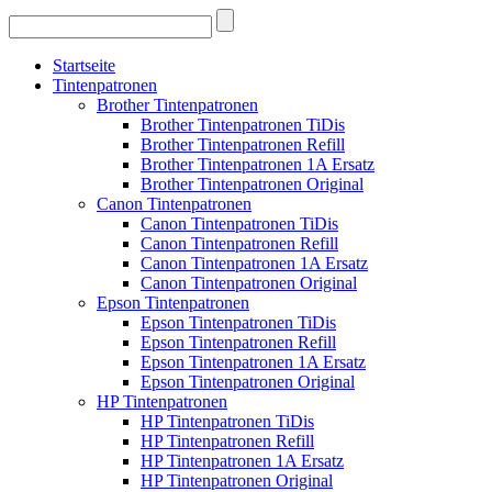
Startseite
Tintenpatronen
Brother Tintenpatronen
Brother Tintenpatronen TiDis
Brother Tintenpatronen Refill
Brother Tintenpatronen 1A Ersatz
Brother Tintenpatronen Original
Canon Tintenpatronen
Canon Tintenpatronen TiDis
Canon Tintenpatronen Refill
Canon Tintenpatronen 1A Ersatz
Canon Tintenpatronen Original
Epson Tintenpatronen
Epson Tintenpatronen TiDis
Epson Tintenpatronen Refill
Epson Tintenpatronen 1A Ersatz
Epson Tintenpatronen Original
HP Tintenpatronen
HP Tintenpatronen TiDis
HP Tintenpatronen Refill
HP Tintenpatronen 1A Ersatz
HP Tintenpatronen Original