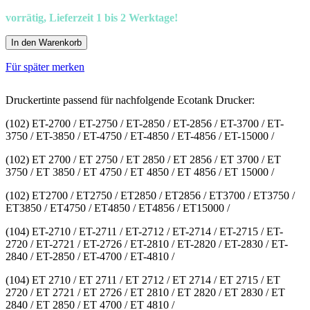
vorrätig, Lieferzeit 1 bis 2 Werktage!
In den Warenkorb
Für später merken
Druckertinte passend für nachfolgende Ecotank Drucker:
(102) ET-2700 / ET-2750 / ET-2850 / ET-2856 / ET-3700 / ET-
3750 / ET-3850 / ET-4750 / ET-4850 / ET-4856 / ET-15000 /
(102) ET 2700 / ET 2750 / ET 2850 / ET 2856 / ET 3700 / ET
3750 / ET 3850 / ET 4750 / ET 4850 / ET 4856 / ET 15000 /
(102) ET2700 / ET2750 / ET2850 / ET2856 / ET3700 / ET3750 /
ET3850 / ET4750 / ET4850 / ET4856 / ET15000 /
(104) ET-2710 / ET-2711 / ET-2712 / ET-2714 / ET-2715 / ET-
2720 / ET-2721 / ET-2726 / ET-2810 / ET-2820 / ET-2830 / ET-
2840 / ET-2850 / ET-4700 / ET-4810 /
(104) ET 2710 / ET 2711 / ET 2712 / ET 2714 / ET 2715 / ET
2720 / ET 2721 / ET 2726 / ET 2810 / ET 2820 / ET 2830 / ET
2840 / ET 2850 / ET 4700 / ET 4810 /