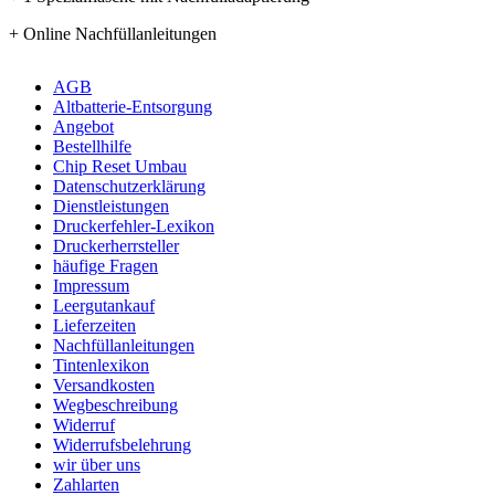
+ Online Nachfüllanleitungen
AGB
Altbatterie-Entsorgung
Angebot
Bestellhilfe
Chip Reset Umbau
Datenschutzerklärung
Dienstleistungen
Druckerfehler-Lexikon
Druckerherrsteller
häufige Fragen
Impressum
Leergutankauf
Lieferzeiten
Nachfüllanleitungen
Tintenlexikon
Versandkosten
Wegbeschreibung
Widerruf
Widerrufsbelehrung
wir über uns
Zahlarten