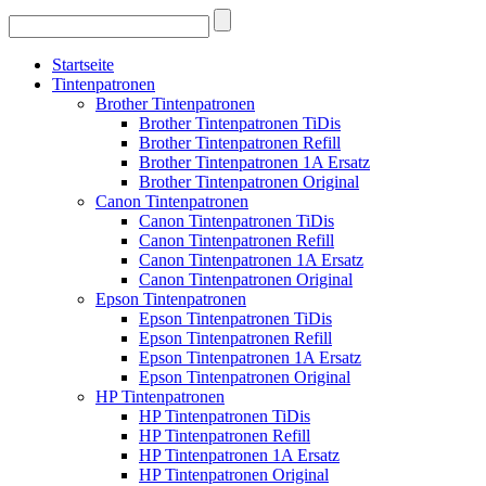
Startseite
Tintenpatronen
Brother Tintenpatronen
Brother Tintenpatronen TiDis
Brother Tintenpatronen Refill
Brother Tintenpatronen 1A Ersatz
Brother Tintenpatronen Original
Canon Tintenpatronen
Canon Tintenpatronen TiDis
Canon Tintenpatronen Refill
Canon Tintenpatronen 1A Ersatz
Canon Tintenpatronen Original
Epson Tintenpatronen
Epson Tintenpatronen TiDis
Epson Tintenpatronen Refill
Epson Tintenpatronen 1A Ersatz
Epson Tintenpatronen Original
HP Tintenpatronen
HP Tintenpatronen TiDis
HP Tintenpatronen Refill
HP Tintenpatronen 1A Ersatz
HP Tintenpatronen Original